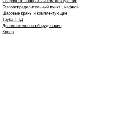
Сварочные аппараты и комплектующие
Газораспределительный пункт шкафной
Шаровые краны и комплектующие
Труба ПНД
Дополнительное оборудование
Ковер