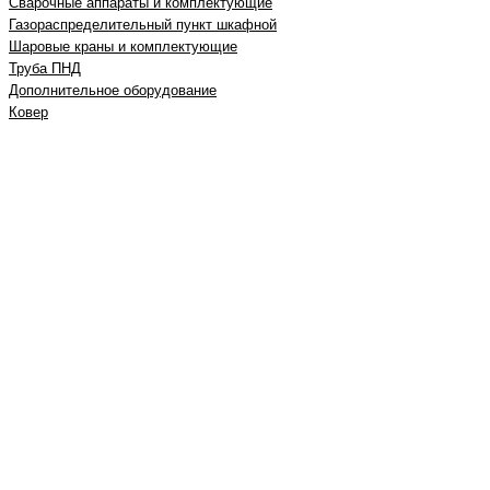
Сварочные аппараты и комплектующие
Газораспределительный пункт шкафной
Шаровые краны и комплектующие
Труба ПНД
Дополнительное оборудование
Ковер