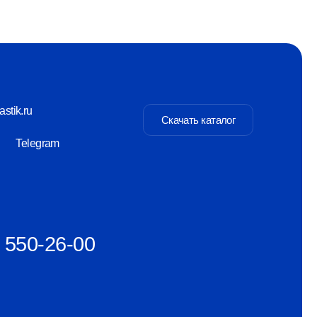
Скачать каталог
-00
Разаботка сайта