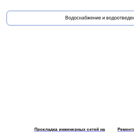
Прокладка инженерных сетей на
Ремонтн