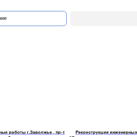
ые работы г.Заволжье , пр-т
Реконструкция инженерных