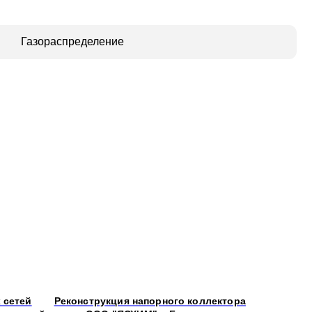
 сетей
Реконструкция напорного коллектора