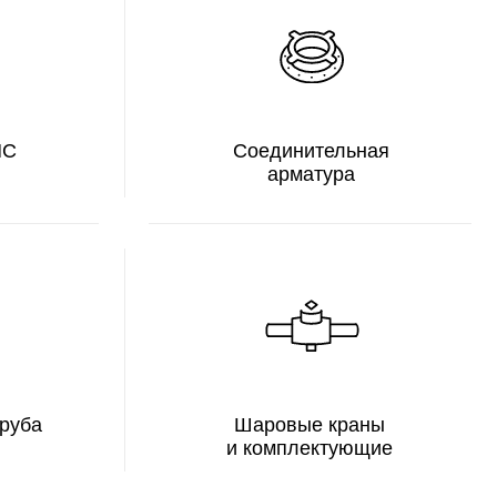
Шаровые краны
и комплектующие