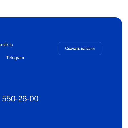
Скачать каталог
-00
Разаботка сайта