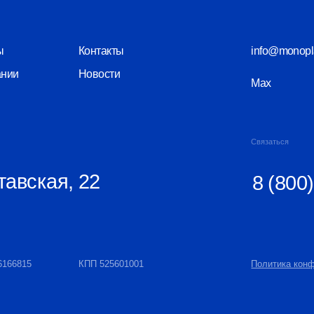
Связаться
кая, 22
8 (800) 550-26
КПП 525601001
Политика конфиденциальности