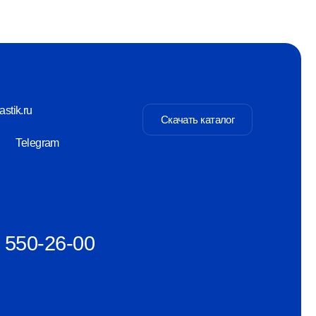
Скачать каталог
-00
Разаботка сайта